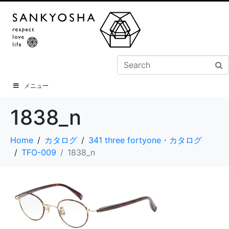
メニュー
1838_n
Home
カタログ
341 three fortyone・カタログ
TFO-009
1838_n