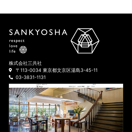
株式会社三共社
〒113-0034 東京都文京区湯島3-45-11
03-3831-1131