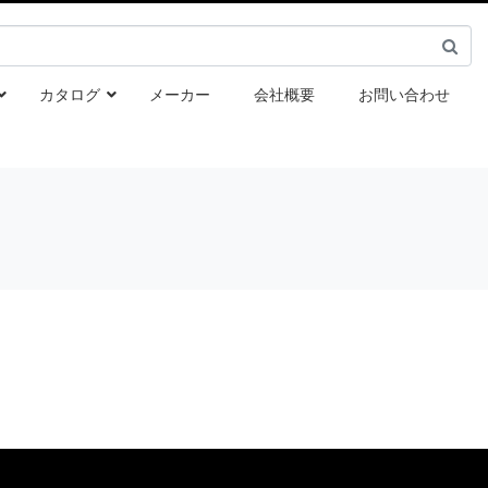
カタログ
メーカー
会社概要
お問い合わせ