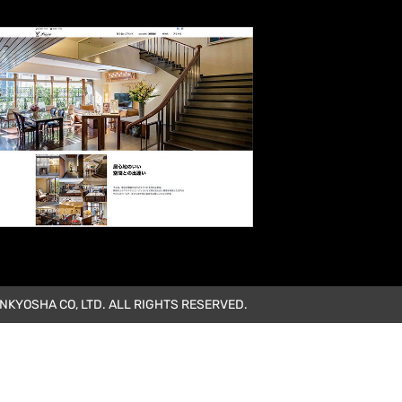
KYOSHA CO, LTD. ALL RIGHTS RESERVED.