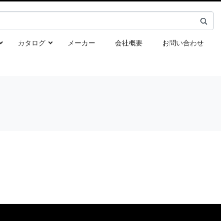
カタログ
メーカー
会社概要
お問い合わせ