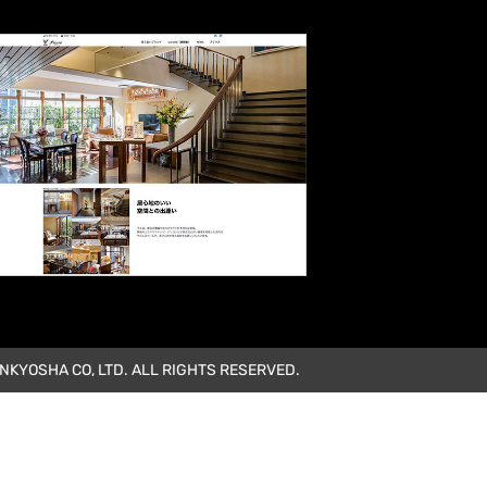
KYOSHA CO, LTD. ALL RIGHTS RESERVED.