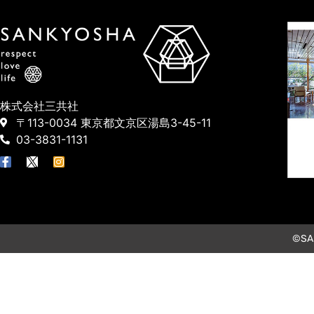
株式会社三共社
〒113-0034 東京都文京区湯島3-45-11
03-3831-1131
©SAN