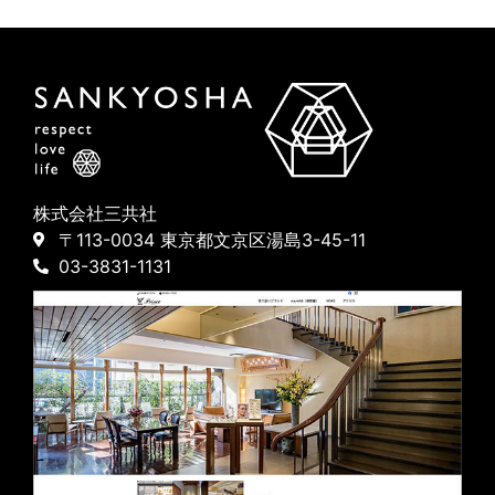
株式会社三共社
〒113-0034 東京都文京区湯島3-45-11
03-3831-1131