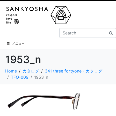
メニュー
1953_n
Home
カタログ
341 three fortyone・カタログ
TFO-009
1953_n