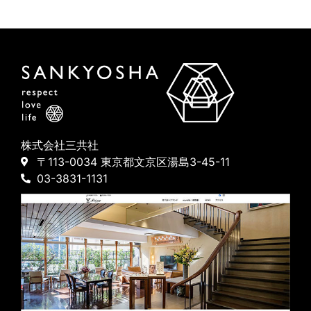
株式会社三共社
〒113-0034 東京都文京区湯島3-45-11
03-3831-1131