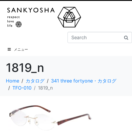
メニュー
1819_n
Home
カタログ
341 three fortyone・カタログ
TFO-010
1819_n