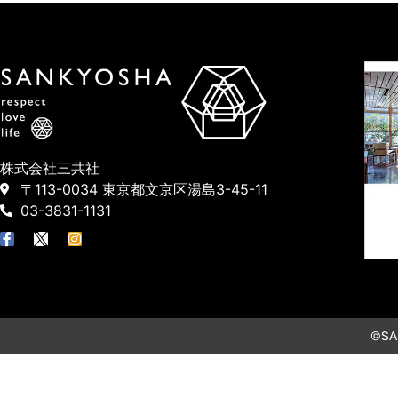
株式会社三共社
〒113-0034 東京都文京区湯島3-45-11
03-3831-1131
©SAN