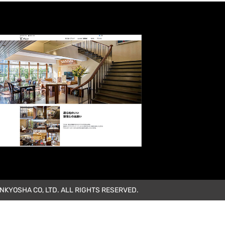
KYOSHA CO, LTD. ALL RIGHTS RESERVED.