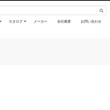
カタログ
メーカー
会社概要
お問い合わせ