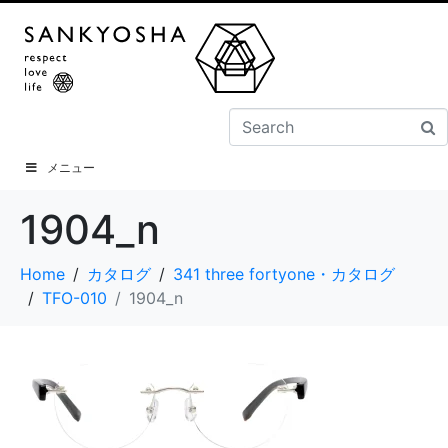
メニュー
1904_n
Home
カタログ
341 three fortyone・カタログ
TFO-010
1904_n