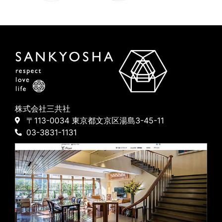
株式会社三共社
〒113-0034 東京都文京区湯島3-45-11
03-3831-1131