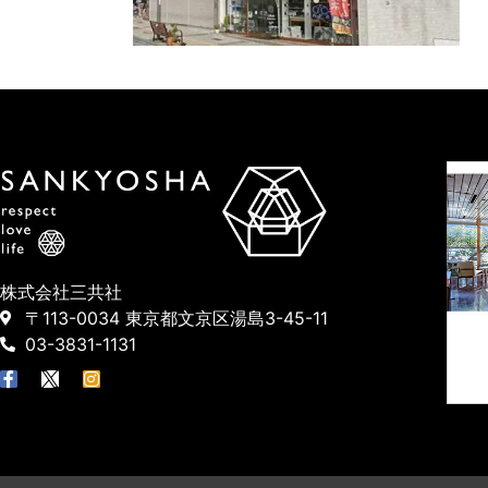
株式会社三共社
〒113-0034 東京都文京区湯島3-45-11
03-3831-1131