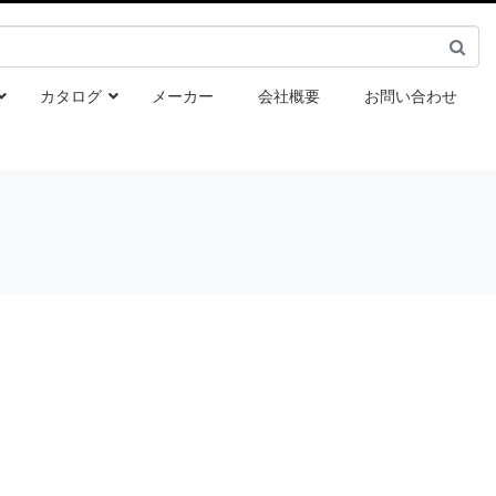
カタログ
メーカー
会社概要
お問い合わせ