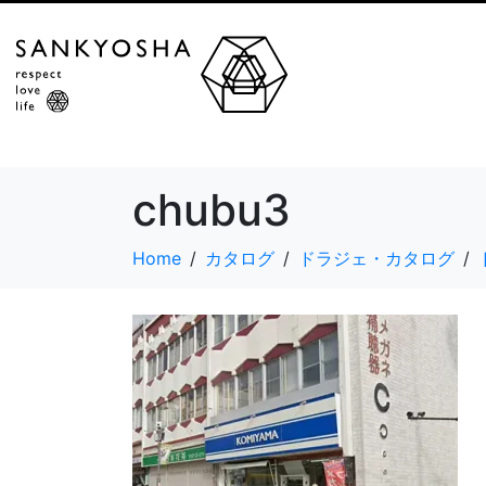
chubu3
Home
カタログ
ドラジェ・カタログ