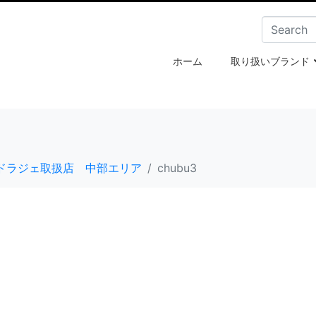
ホーム
取り扱いブランド
ドラジェ取扱店 中部エリア
chubu3