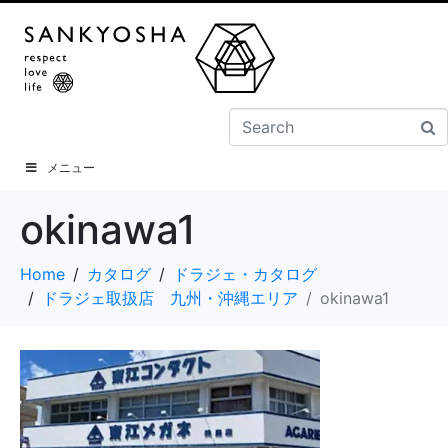
メニュー
okinawa1
Home
カタログ
ドラジェ・カタログ
ドラジェ取扱店 九州・沖縄エリア
okinawa1