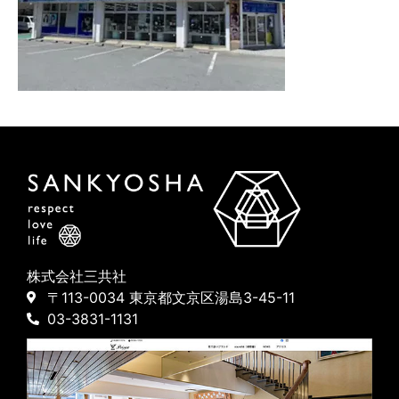
株式会社三共社
〒113-0034 東京都文京区湯島3-45-11
03-3831-1131