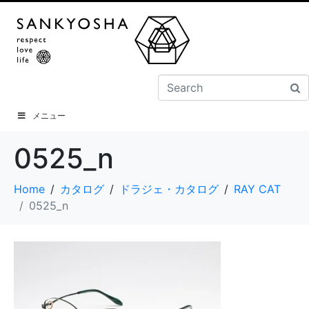
メニュー
0525_n
Home
カタログ
ドラジェ・カタログ
RAY CAT
0525_n