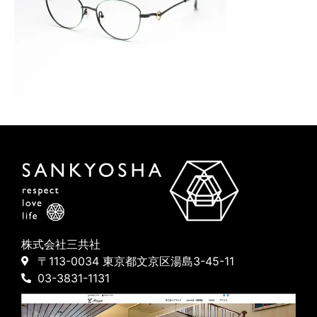
株式会社三共社
〒113-0034 東京都文京区湯島3-45-11
03-3831-1131