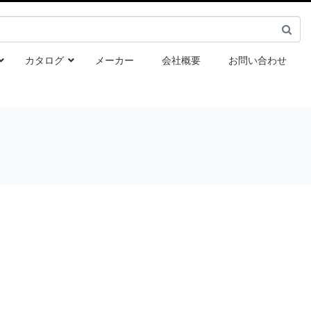
カタログ
メーカー
会社概要
お問い合わせ