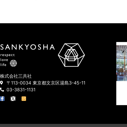
株式会社三共社
〒113-0034 東京都文京区湯島3-45-11
03-3831-1131