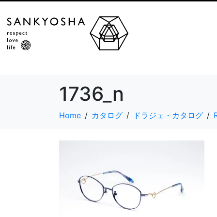
1736_n
Home
カタログ
ドラジェ・カタログ