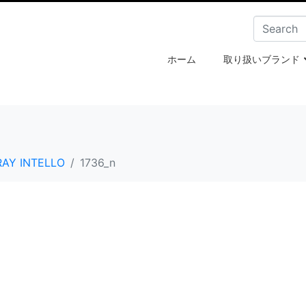
ホーム
取り扱いブランド
RAY INTELLO
1736_n