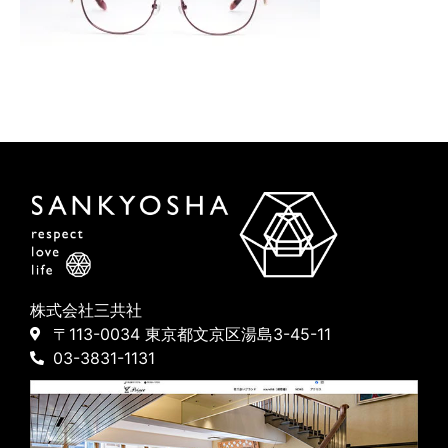
株式会社三共社
〒113-0034 東京都文京区湯島3-45-11
03-3831-1131