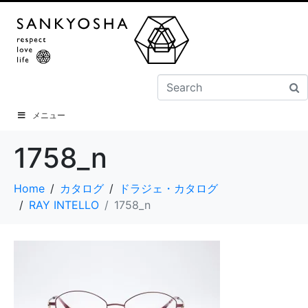
メニュー
1758_n
Home
カタログ
ドラジェ・カタログ
RAY INTELLO
1758_n