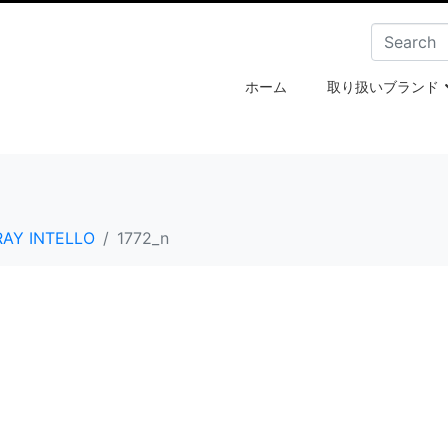
ホーム
取り扱いブランド
RAY INTELLO
1772_n