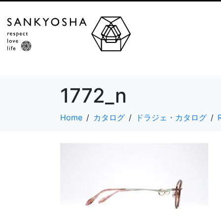
1772_n
Home
カタログ
ドラジェ・カタログ