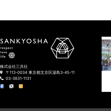
株式会社三共社
〒113-0034 東京都文京区湯島3-45-11
03-3831-1131