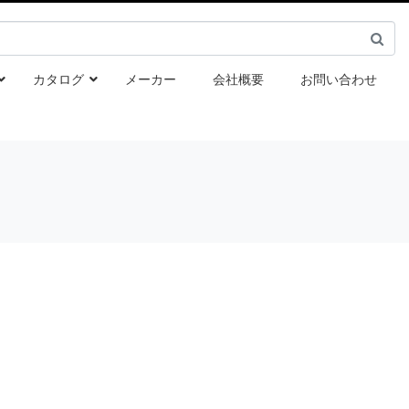
カタログ
メーカー
会社概要
お問い合わせ