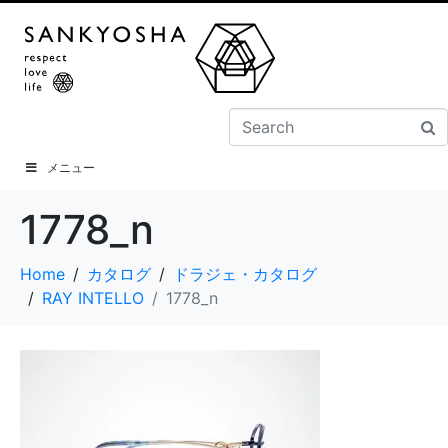
メニュー
1778_n
Home
カタログ
ドラジェ・カタログ
RAY INTELLO
1778_n