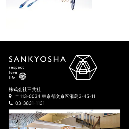
株式会社三共社
〒113-0034 東京都文京区湯島3-45-11
03-3831-1131