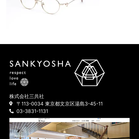
株式会社三共社
〒113-0034 東京都文京区湯島3-45-11
03-3831-1131