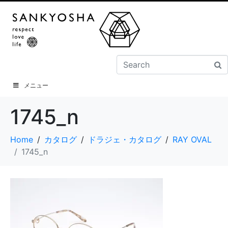
メニュー
1745_n
Home
カタログ
ドラジェ・カタログ
RAY OVAL
1745_n