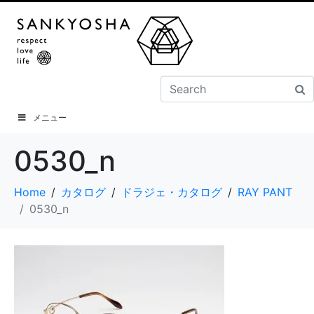
メニュー
0530_n
Home
カタログ
ドラジェ・カタログ
RAY PANT
0530_n