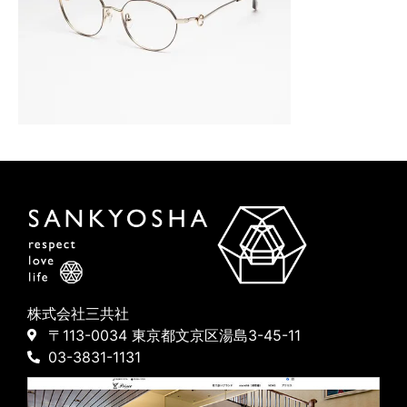
株式会社三共社
〒113-0034 東京都文京区湯島3-45-11
03-3831-1131