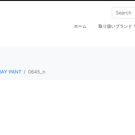
ホーム
取り扱いブランド
RAY PANT
0645_n