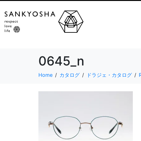
0645_n
Home
カタログ
ドラジェ・カタログ