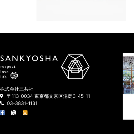
株式会社三共社
〒113-0034 東京都文京区湯島3-45-11
03-3831-1131