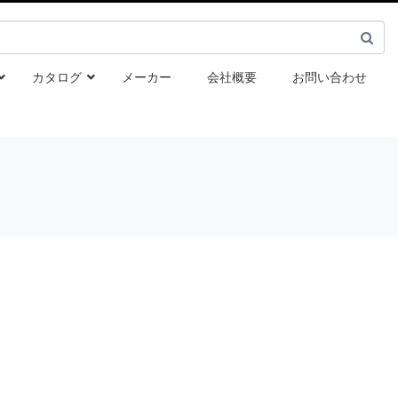
カタログ
メーカー
会社概要
お問い合わせ