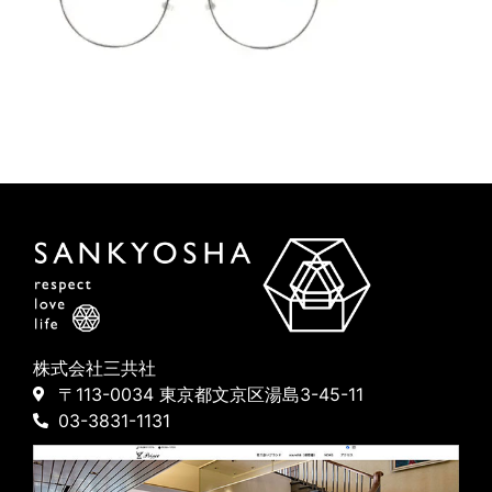
株式会社三共社
〒113-0034 東京都文京区湯島3-45-11
03-3831-1131