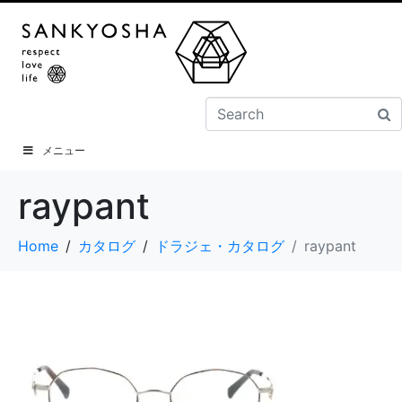
メニュー
raypant
Home
カタログ
ドラジェ・カタログ
raypant