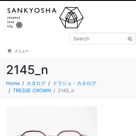
メニュー
2145_n
Home
カタログ
ドラジェ・カタログ
TRESSE CROWN
2145_n