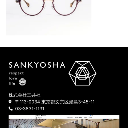
株式会社三共社
〒113-0034 東京都文京区湯島3-45-11
03-3831-1131