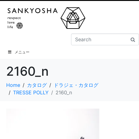
メニュー
2160_n
Home
カタログ
ドラジェ・カタログ
TRESSE POLLY
2160_n