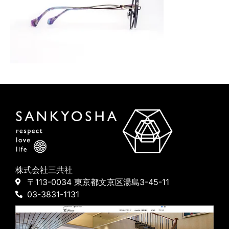
株式会社三共社
〒113-0034 東京都文京区湯島3-45-11
03-3831-1131