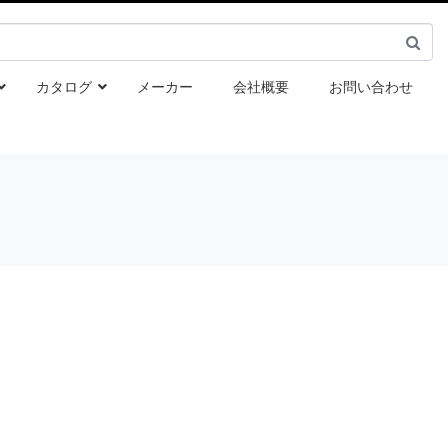
カタログ
メーカー
会社概要
お問い合わせ