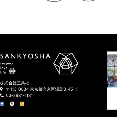
株式会社三共社
〒113-0034 東京都文京区湯島3-45-11
03-3831-1131