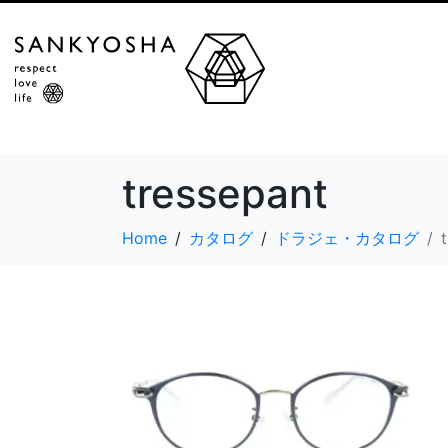
tressepant
Home
カタログ
ドラジェ・カタログ