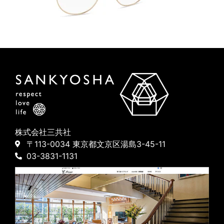
株式会社三共社
〒113-0034 東京都文京区湯島3-45-11
03-3831-1131