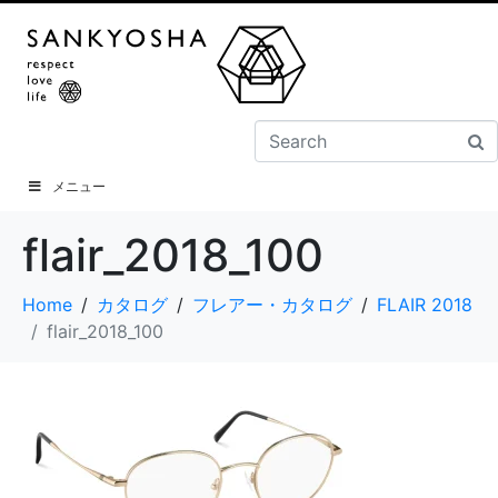
メニュー
flair_2018_100
Home
カタログ
フレアー・カタログ
FLAIR 2018
flair_2018_100