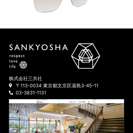
株式会社三共社
〒113-0034 東京都文京区湯島3-45-11
03-3831-1131