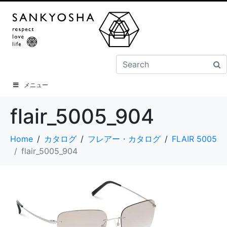
メニュー
flair_5005_904
Home
カタログ
フレアー・カタログ
FLAIR 5005
flair_5005_904