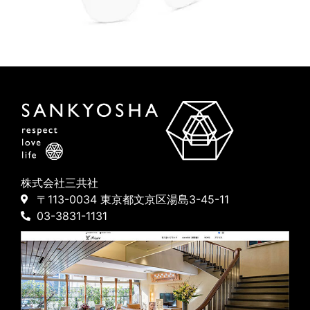
株式会社三共社
〒113-0034 東京都文京区湯島3-45-11
03-3831-1131