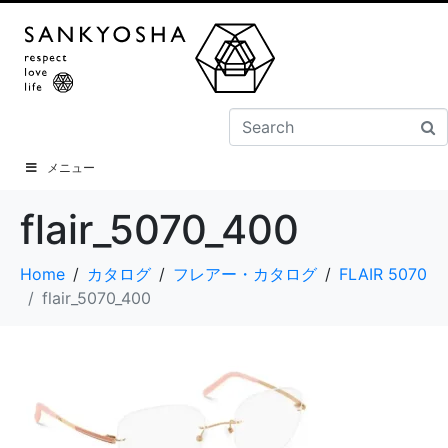
メニュー
flair_5070_400
Home
カタログ
フレアー・カタログ
FLAIR 5070
flair_5070_400