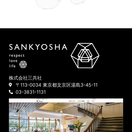
株式会社三共社
〒113-0034 東京都文京区湯島3-45-11
03-3831-1131