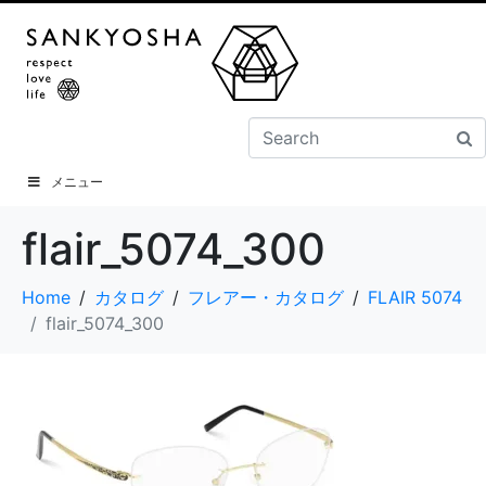
メニュー
flair_5074_300
Home
カタログ
フレアー・カタログ
FLAIR 5074
flair_5074_300