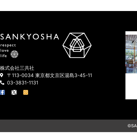
株式会社三共社
〒113-0034 東京都文京区湯島3-45-11
03-3831-1131
©SAN