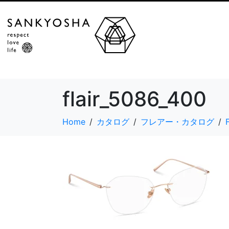
flair_5086_400
Home
カタログ
フレアー・カタログ