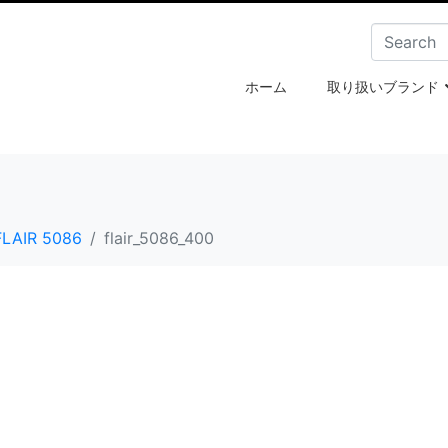
ホーム
取り扱いブランド
FLAIR 5086
flair_5086_400