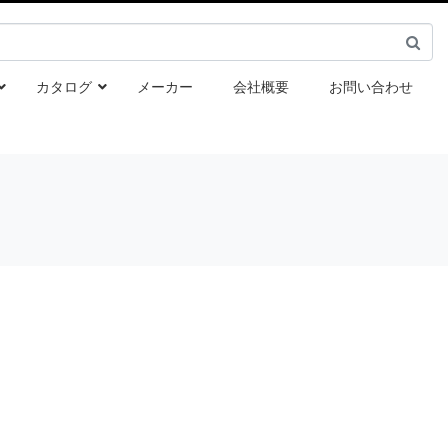
カタログ
メーカー
会社概要
お問い合わせ