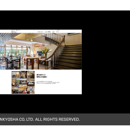
KYOSHA CO, LTD. ALL RIGHTS RESERVED.