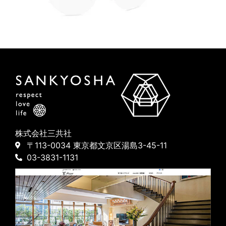
株式会社三共社
〒113-0034 東京都文京区湯島3-45-11
03-3831-1131