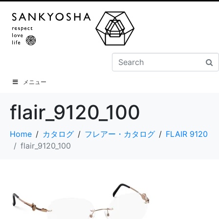
メニュー
flair_9120_100
Home
カタログ
フレアー・カタログ
FLAIR 9120
flair_9120_100