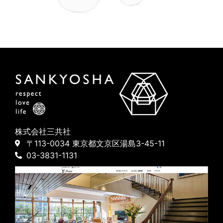
株式会社三共社
〒113-0034 東京都文京区湯島3-45-11
03-3831-1131