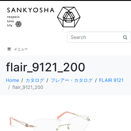
メニュー
flair_9121_200
Home
カタログ
フレアー・カタログ
FLAIR 9121
flair_9121_200