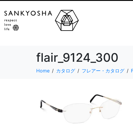
flair_9124_300
Home
カタログ
フレアー・カタログ