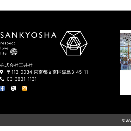
株式会社三共社
〒113-0034 東京都文京区湯島3-45-11
03-3831-1131
©SAN