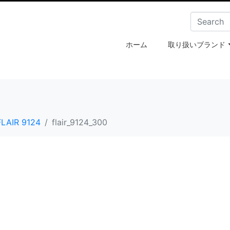
ホーム
取り扱いブランド
FLAIR 9124
flair_9124_300