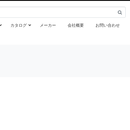
カタログ
メーカー
会社概要
お問い合わせ