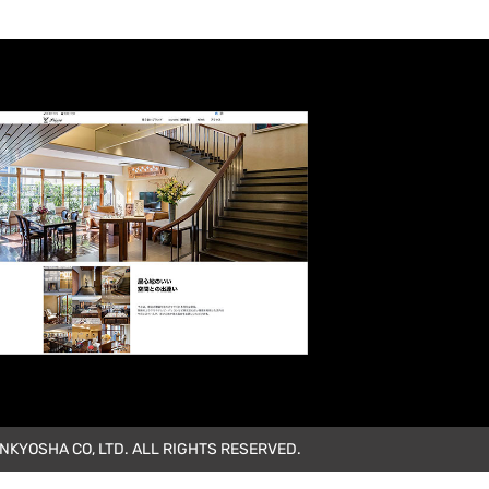
KYOSHA CO, LTD. ALL RIGHTS RESERVED.