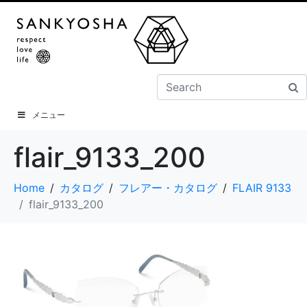
メニュー
flair_9133_200
Home
カタログ
フレアー・カタログ
FLAIR 9133
flair_9133_200