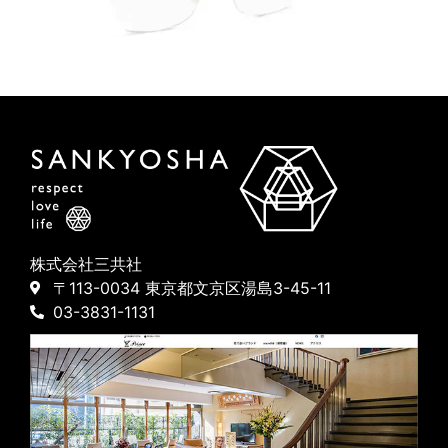
株式会社三共社
〒113-0034 東京都文京区湯島3-45-11
03-3831-1131