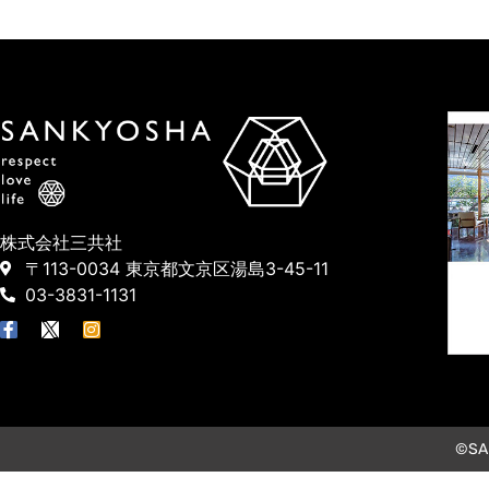
株式会社三共社
〒113-0034 東京都文京区湯島3-45-11
03-3831-1131
©SAN