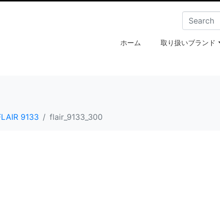
ホーム
取り扱いブランド
FLAIR 9133
flair_9133_300