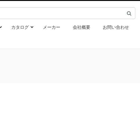
カタログ
メーカー
会社概要
お問い合わせ