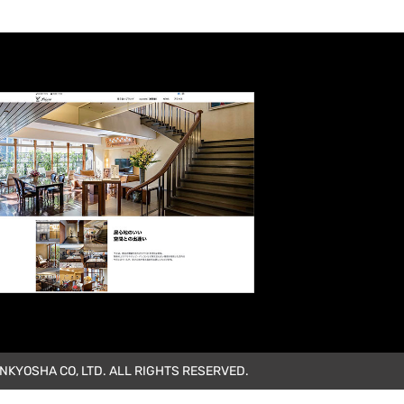
KYOSHA CO, LTD. ALL RIGHTS RESERVED.