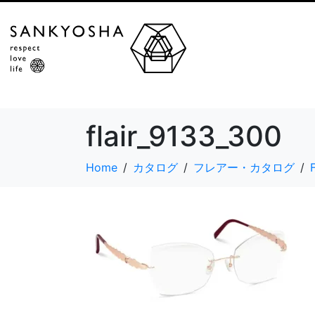
flair_9133_300
Home
カタログ
フレアー・カタログ