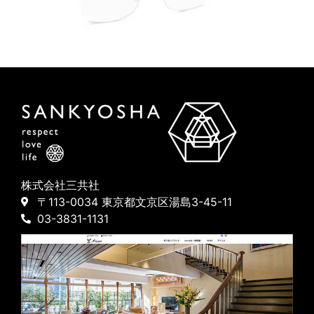
株式会社三共社
〒113-0034 東京都文京区湯島3-45-11
03-3831-1131