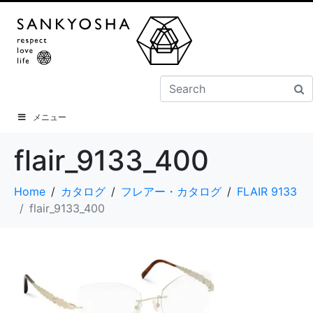
メニュー
flair_9133_400
Home
カタログ
フレアー・カタログ
FLAIR 9133
flair_9133_400