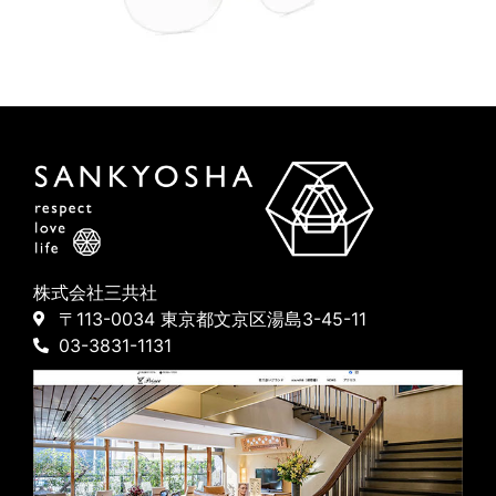
株式会社三共社
〒113-0034 東京都文京区湯島3-45-11
03-3831-1131