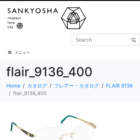
メニュー
flair_9136_400
Home
カタログ
フレアー・カタログ
FLAIR 9136
flair_9136_400