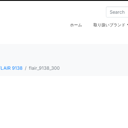
ホーム
取り扱いブランド
FLAIR 9138
flair_9138_300