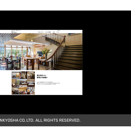
KYOSHA CO, LTD. ALL RIGHTS RESERVED.