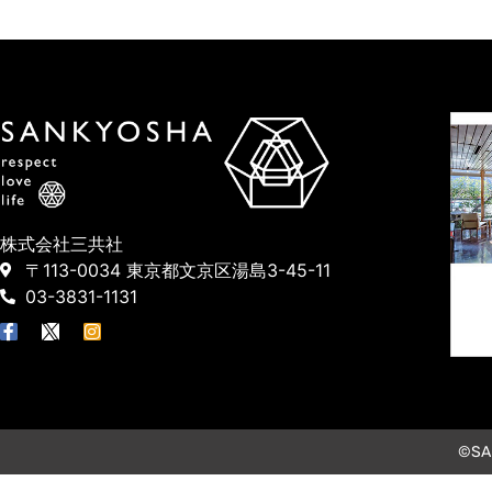
株式会社三共社
〒113-0034 東京都文京区湯島3-45-11
03-3831-1131
©SAN