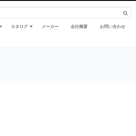
カタログ
メーカー
会社概要
お問い合わせ