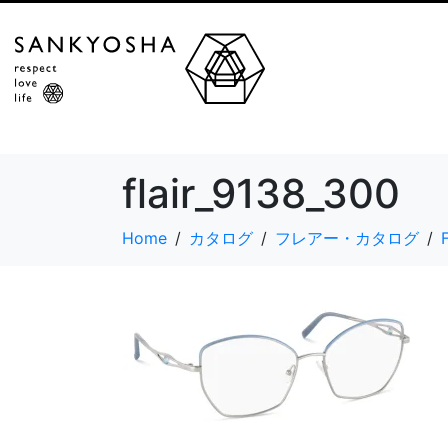
flair_9138_300
Home
カタログ
フレアー・カタログ