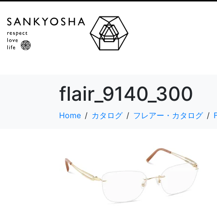
flair_9140_300
Home
カタログ
フレアー・カタログ