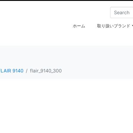
ホーム
取り扱いブランド
FLAIR 9140
flair_9140_300