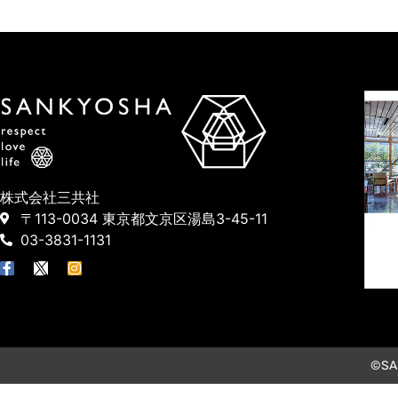
株式会社三共社
〒113-0034 東京都文京区湯島3-45-11
03-3831-1131
©SAN