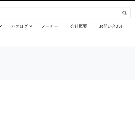
カタログ
メーカー
会社概要
お問い合わせ