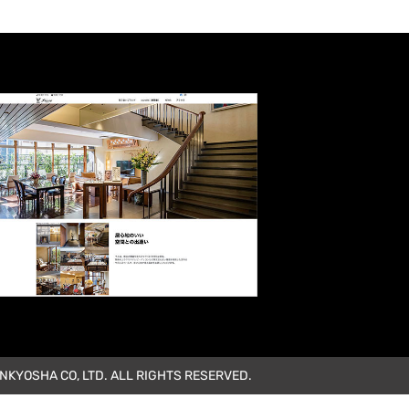
KYOSHA CO, LTD. ALL RIGHTS RESERVED.