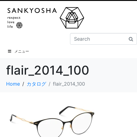
メニュー
flair_2014_100
Home
カタログ
flair_2014_100