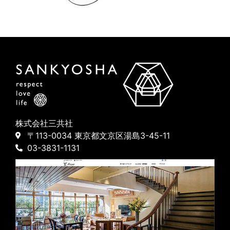
株式会社三共社
〒113-0034 東京都文京区湯島3-45-11
03-3831-1131