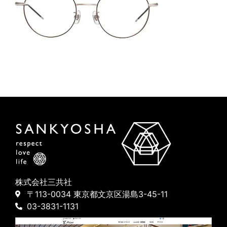
株式会社三共社
〒113-0034 東京都文京区湯島3-45-11
03-3831-1131