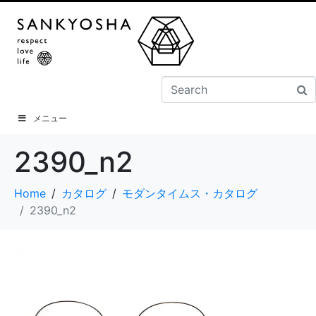
メニュー
2390_n2
Home
カタログ
モダンタイムス・カタログ
2390_n2