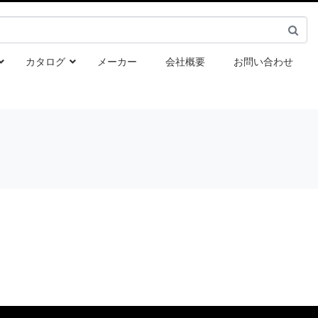
カタログ
メーカー
会社概要
お問い合わせ