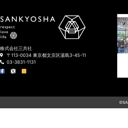
株式会社三共社
〒113-0034 東京都文京区湯島3-45-11
03-3831-1131
©SAN