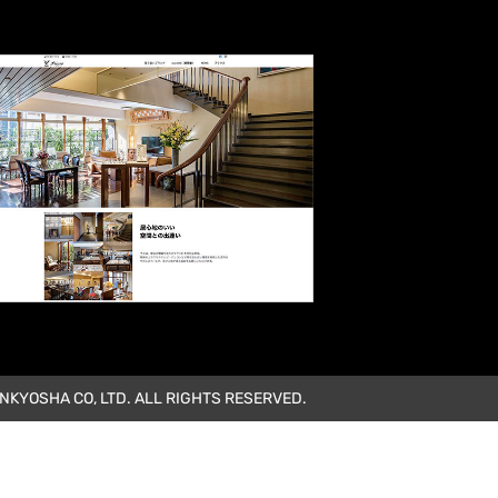
KYOSHA CO, LTD. ALL RIGHTS RESERVED.