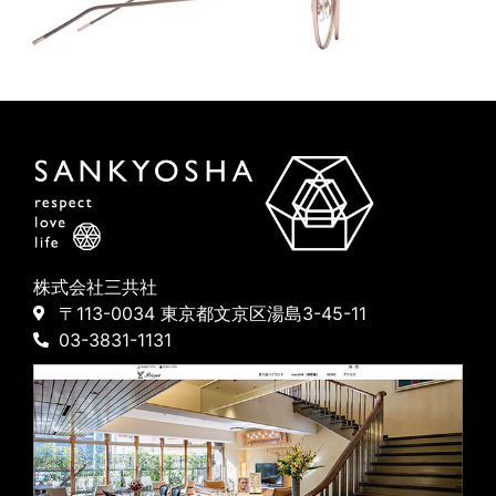
株式会社三共社
〒113-0034 東京都文京区湯島3-45-11
03-3831-1131