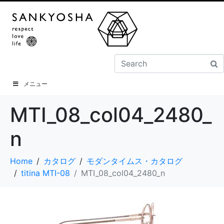
メニュー
MTI_08_col04_2480_
n
Home
カタログ
モダンタイムス・カタログ
titina MTI-08
MTI_08_col04_2480_n