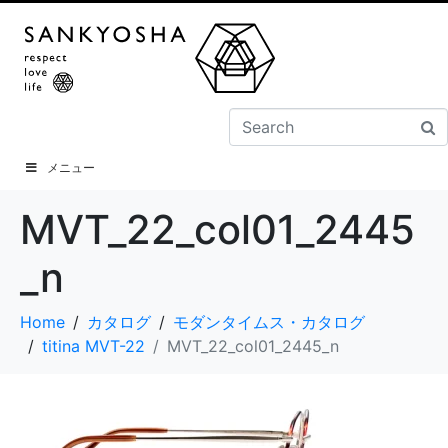
メニュー
MVT_22_col01_2445
_n
Home
カタログ
モダンタイムス・カタログ
titina MVT-22
MVT_22_col01_2445_n