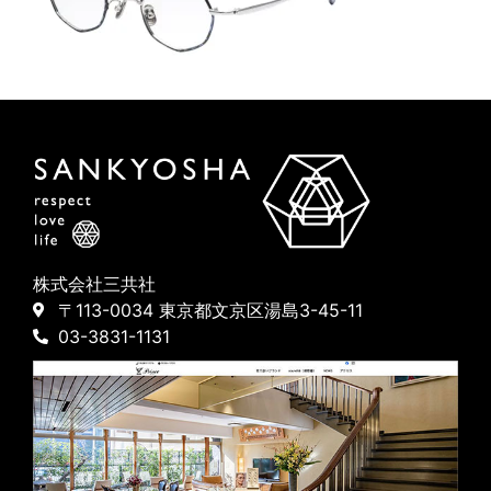
株式会社三共社
〒113-0034 東京都文京区湯島3-45-11
03-3831-1131