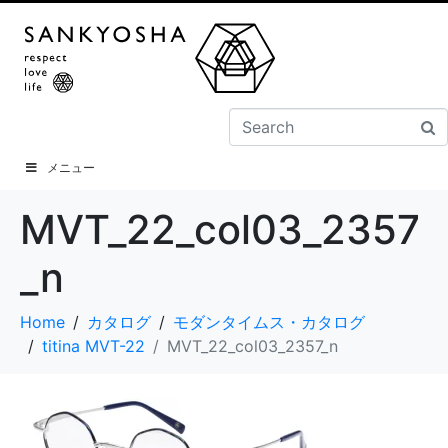
メニュー
MVT_22_col03_2357
_n
Home
カタログ
モダンタイムス・カタログ
titina MVT-22
MVT_22_col03_2357_n