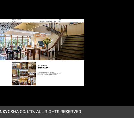
KYOSHA CO, LTD. ALL RIGHTS RESERVED.