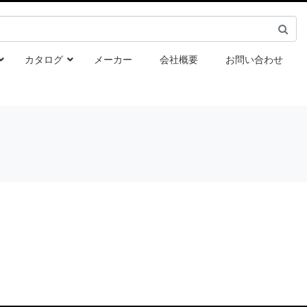
カタログ
メーカー
会社概要
お問い合わせ