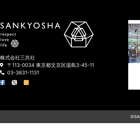
株式会社三共社
〒113-0034 東京都文京区湯島3-45-11
03-3831-1131
©SAN