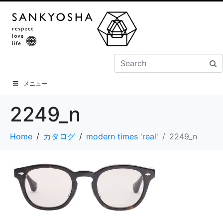
メニュー
2249_n
Home
カタログ
modern times 'real'
2249_n