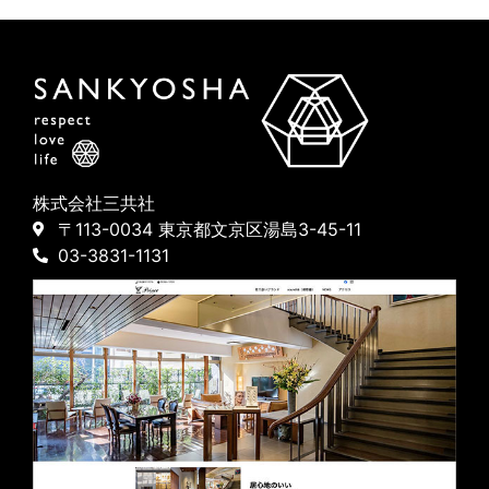
株式会社三共社
〒113-0034 東京都文京区湯島3-45-11
03-3831-1131