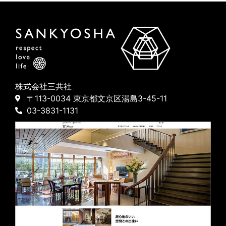
株式会社三共社
〒113-0034 東京都文京区湯島3-45-11
03-3831-1131