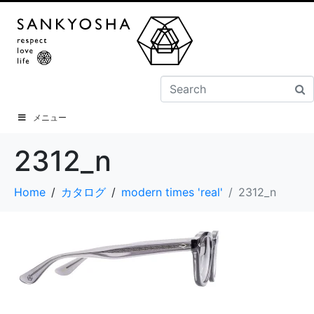
メニュー
2312_n
Home
カタログ
modern times 'real'
2312_n