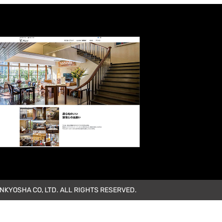
KYOSHA CO, LTD. ALL RIGHTS RESERVED.