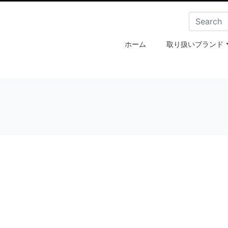
ホーム
取り扱いブランド