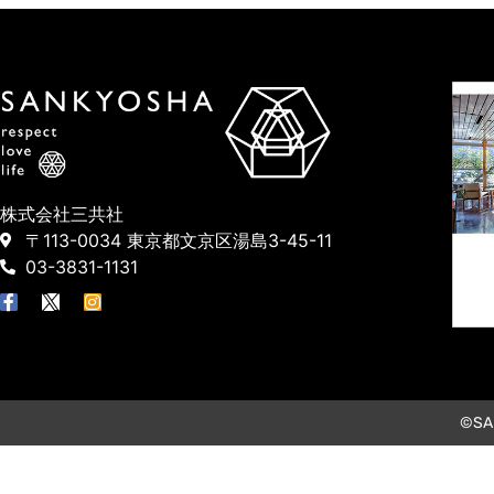
株式会社三共社
〒113-0034 東京都文京区湯島3-45-11
03-3831-1131
©SAN