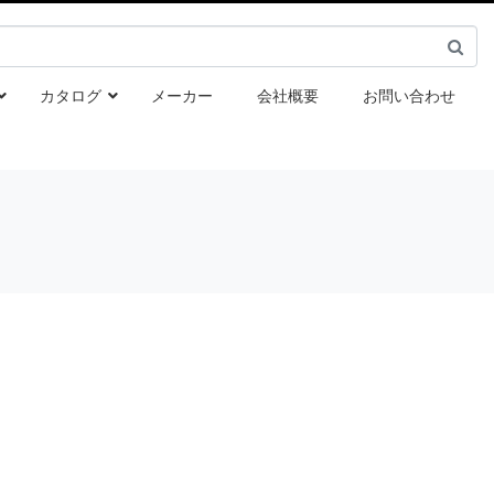
カタログ
メーカー
会社概要
お問い合わせ