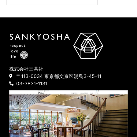
株式会社三共社
〒113-0034 東京都文京区湯島3-45-11
03-3831-1131