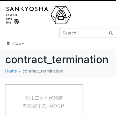
メニュー
contract_termination
Home
contract_termination