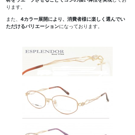
ります。
また、
4
カラー展開により、消費者様に楽しく選んでい
ただけるバリエーション
になっております。