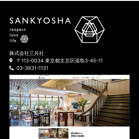
株式会社三共社
〒113-0034 東京都文京区湯島3-45-11
03-3831-1131