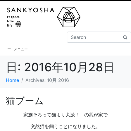
メニュー
日:
2016年10月28日
Home
Archives: 10月 2016
猫ブーム
家族そろって猫より犬派！ の我が家で
突然猫を飼うことになりました。