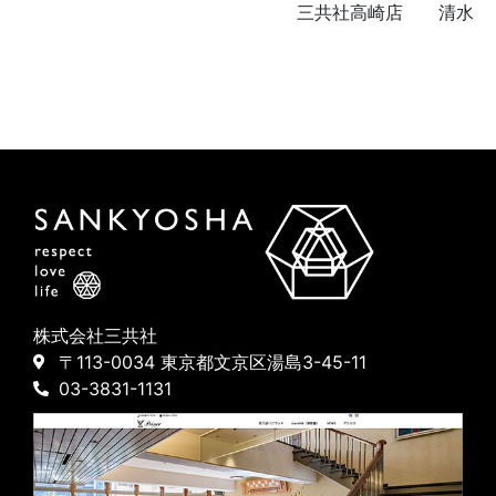
三共社高崎店 清水
株式会社三共社
〒113-0034 東京都文京区湯島3-45-11
03-3831-1131