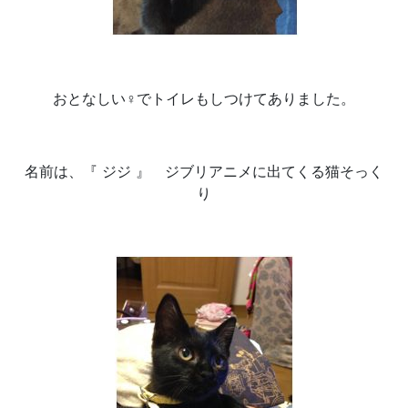
おとなしい♀でトイレもしつけてありました。
名前は、『 ジジ 』 ジブリアニメに出てくる猫そっく
り