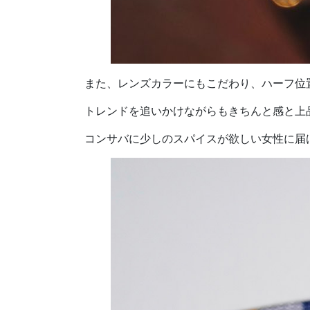
また、レンズカラーにもこだわり、ハーフ位
トレンドを追いかけながらもきちんと感と上
コンサバに少しのスパイスが欲しい女性に届