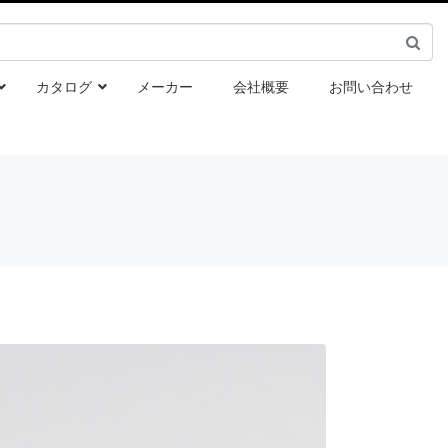
カタログ
メーカー
会社概要
お問い合わせ