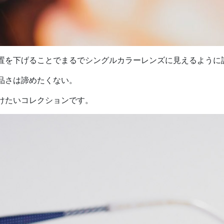
置を下げることでまるでシングルカラーレンズに見えるように
品さは諦めたくない。
けたいコレクションです。