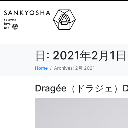
日:
2021年2月1日
Home
Archives: 2月 2021
Dragée（ドラジェ）D