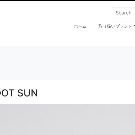
ホーム
取り扱いブランド
OT SUN