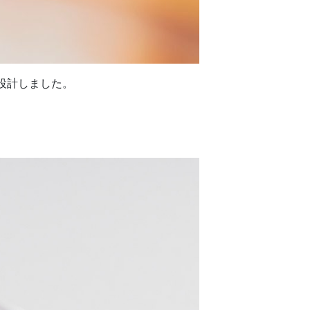
設計しました。