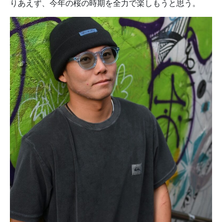
りあえず、今年の桜の時期を全力で楽しもうと思う。