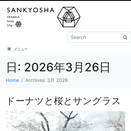
メニュー
日:
2026年3月26日
Home
Archives: 3月 2026
ドーナツと桜とサングラス