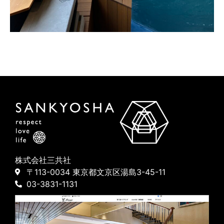
株式会社三共社
〒113-0034 東京都文京区湯島3-45-11
03-3831-1131